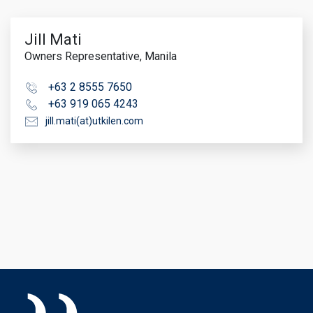
Jill Mati
Owners Representative, Manila
+63 2 8555 7650
+63 919 065 4243
jill.mati(at)utkilen.com