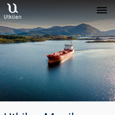
Main Navigation