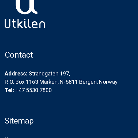
Contact
Address:
Strandgaten 197,
P. O. Box 1163 Marken, N-5811 Bergen, Norway
Tel:
+47 5530 7800
Sitemap